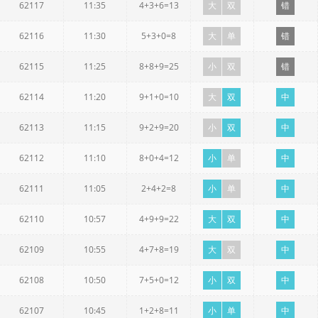
62117
11:35
4+3+6=13
大
双
错
62116
11:30
5+3+0=8
大
单
错
62115
11:25
8+8+9=25
小
双
错
62114
11:20
9+1+0=10
大
双
中
62113
11:15
9+2+9=20
小
双
中
62112
11:10
8+0+4=12
小
单
中
62111
11:05
2+4+2=8
小
单
中
62110
10:57
4+9+9=22
大
双
中
62109
10:55
4+7+8=19
大
双
中
62108
10:50
7+5+0=12
小
双
中
62107
10:45
1+2+8=11
小
单
中