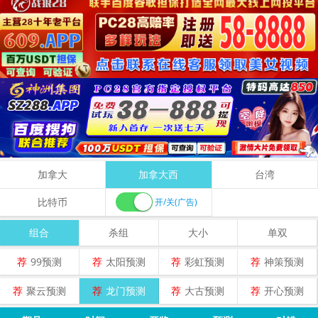
加拿大
加拿大西
台湾
比特币
开/关(广告)
组合
杀组
大小
单双
荐
99预测
荐
太阳预测
荐
彩虹预测
荐
神策预测
荐
聚云预测
荐
龙门预测
荐
大古预测
荐
开心预测