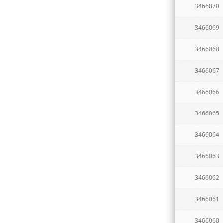
3466070
3466069
3466068
3466067
3466066
3466065
3466064
3466063
3466062
3466061
3466060