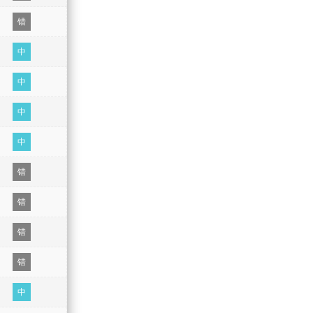
错
中
中
中
中
错
错
错
错
中