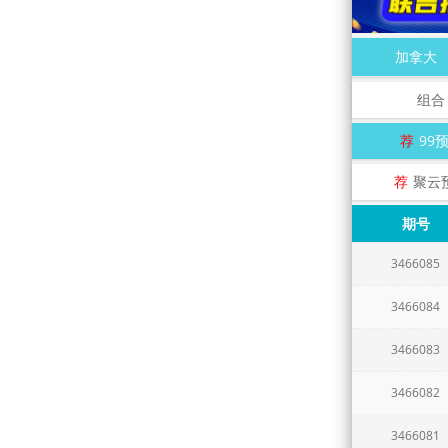
加拿大
组合
荐
99
荐
聚云
期号
3466085
3466084
3466083
3466082
3466081