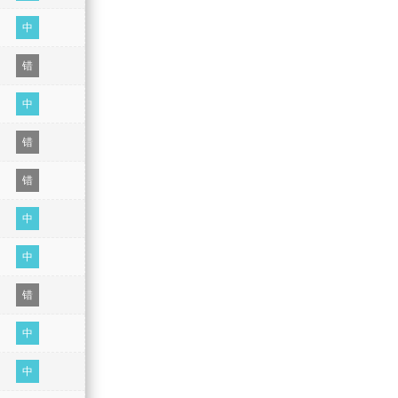
中
错
中
错
错
中
中
错
中
中