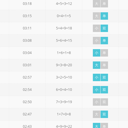
03:18
4+5+3=12
大
单
03:15
0+4+1=5
大
单
03:11
5+4+9=18
小
双
03:08
5+6+4=15
小
单
03:04
1+6+1=8
小
单
03:01
9+3+8=20
大
单
02:57
3+2+5=10
小
双
02:54
6+0+4=10
小
双
02:50
7+3+9=19
小
双
02:47
1+7+0=8
大
双
02:43
4+9+9=22
大
单