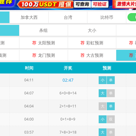
加拿大西
台湾
比特币
杀组
大小
预测
荐
太阳预测
荐
彩虹预测
荐
预测
荐
龙门预测
荐
大古预测
荐
时间
开奖
预测
02
:
47
04:11
小
单
04:07
6+0+8=14
大
单
04:04
2+1+8=11
大
单
04:00
0+1+8=9
小
双
03:57
7+8+3=18
大
单