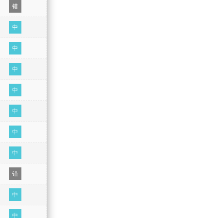
错
中
中
中
中
中
中
中
错
中
中