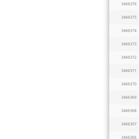
3466376
3466375
3466374
3466373
3466372
3466371
3466370
3466369
3466368
3466367
3466366