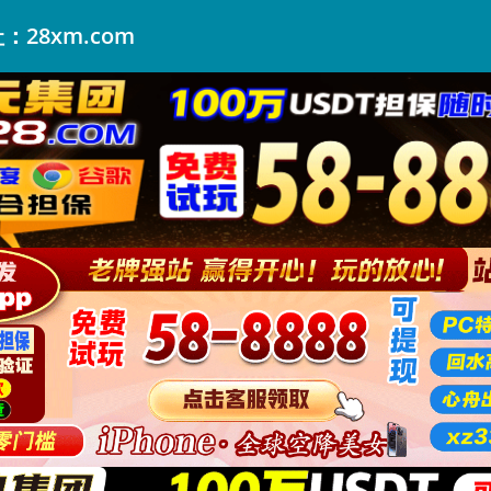
：28xm.com